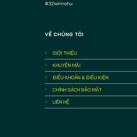
#32winnohu
VỀ CHÚNG TÔI
GIỚI THIỆU
KHUYẾN MÃI
ĐIỀU KHOẢN & ĐIỀU KIỆN
CHÍNH SÁCH BẢO MẬT
LIÊN HỆ