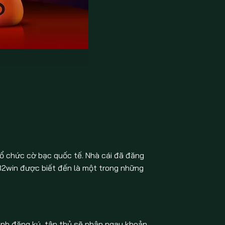
ổ chức cờ bạc quốc tế. Nhà cái đã đăng
 32win được biết đến là một trong những
rình đăng ký, tân thủ sẽ nhận ngay khoản