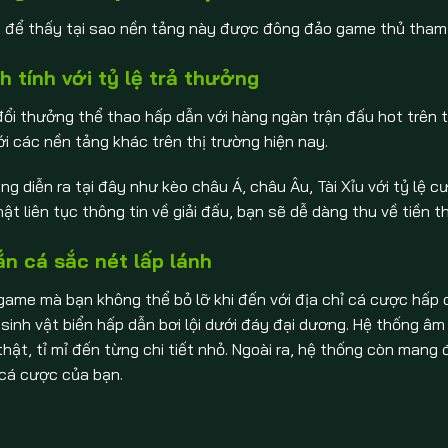
để thấy tại sao nền tảng này được đông đảo game thủ tham 
 tính với tỷ lệ trả thưởng
ổi thưởng thể thao hấp dẫn với hàng ngàn trận đấu hot trên th
ới các nền tảng khác trên thị trường hiện nay.
 diễn ra tại đây như kèo châu Á, châu Âu, Tài Xỉu với tỷ lệ cư
ật liên tục thông tin về giải đấu, bạn sẽ dễ dàng thu về tiền
ắn cá sắc nét lấp lánh
game mà bạn không thể bỏ lỡ khi đến với địa chỉ cá cược hấp
u sinh vật biển hấp dẫn bơi lội dưới đáy đại dương. Hệ thống
thật, tỉ mỉ đến từng chi tiết nhỏ. Ngoài ra, hệ thống còn man
 cá cược của bạn.