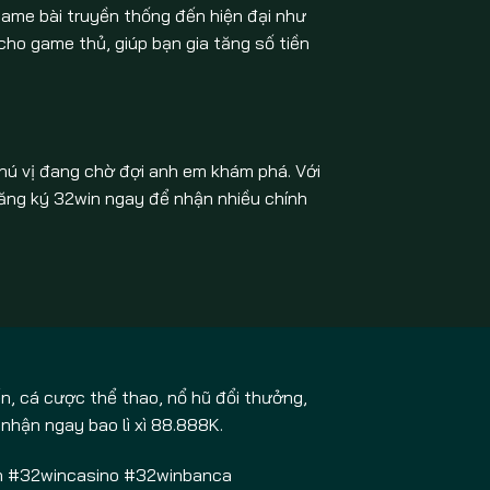
ame bài truyền thống đến hiện đại như
cho game thủ, giúp bạn gia tăng số tiền
thú vị đang chờ đợi anh em khám phá. Với
Đăng ký 32win
ngay để nhận nhiều chính
ến, cá cược thể thao, nổ hũ đổi thưởng,
 nhận ngay bao lì xì 88.888K.
n #32wincasino #32winbanca