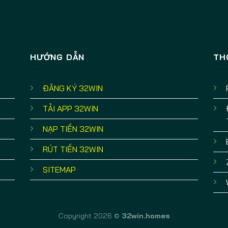
HƯỚNG DẪN
TH
ĐĂNG KÝ 32WIN
TẢI APP 32WIN
NẠP TIỀN 32WIN
RÚT TIỀN 32WIN
SITEMAP
Copyright 2026 ©
32win.homes