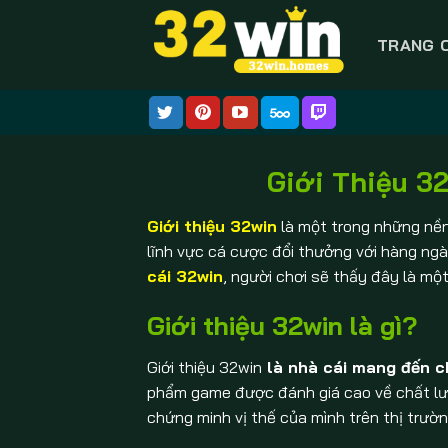
Skip
to
TRANG 
content
Giới Thiệu 3
Giới thiệu 32win
là một trong những nền
lĩnh vực cá cược đổi thưởng với hàng ngà
cái 32win
, người chơi sẽ thấy đây là mộ
Giới thiệu 32win là gì?
Giới thiệu 32win
là nhà cái mang đến c
phẩm game được đánh giá cao về chất lượ
chứng minh vị thế của mình trên thị trườ